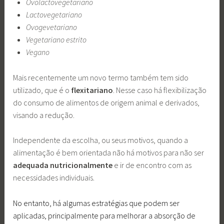
Ovolactovegetariano
Lactovegetariano
Ovogevetariano
Vegetariano estrito
Vegano
Mais recentemente um novo termo também tem sido
utilizado, que é o
flexitariano
. Nesse caso há flexibilização
do consumo de alimentos de origem animal e derivados,
visando a redução.
Independente da escolha, ou seus motivos, quando a
alimentação é bem orientada não há motivos para não ser
adequada nutricionalmente
e ir de encontro com as
necessidades individuais.
No entanto, há algumas estratégias que podem ser
aplicadas, principalmente para melhorar a absorção de