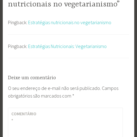
nutricionais no vegetarianismo”
Pingback:
Estratégias nutricionais no vegetarianismo
Pingback:
Estratégias Nutricionais: Vegetarianismo
Deixe um comentário
O seu endereço de e-mail não será publicado.
Campos
obrigatórios são marcados com
*
COMENTÁRIO
*