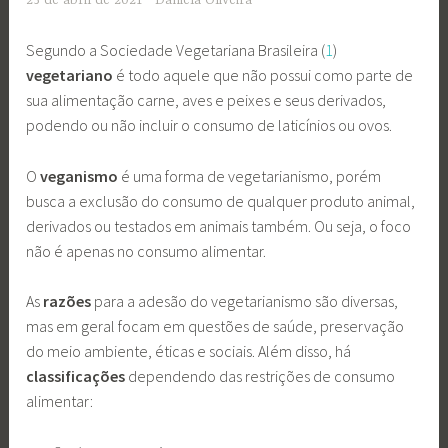
Segundo a Sociedade Vegetariana Brasileira (
1
)
vegetariano
é todo aquele que não possui como parte de
sua alimentação carne, aves e peixes e seus derivados,
podendo ou não incluir o consumo de laticínios ou ovos.
O
veganismo
é uma forma de vegetarianismo, porém
busca a exclusão do consumo de qualquer produto animal,
derivados ou testados em animais também. Ou seja, o foco
não é apenas no consumo alimentar.
As
razões
para a adesão do vegetarianismo são diversas,
mas em geral focam em questões de saúde, preservação
do meio ambiente, éticas e sociais. Além disso, há
classificações
dependendo das restrições de consumo
alimentar: