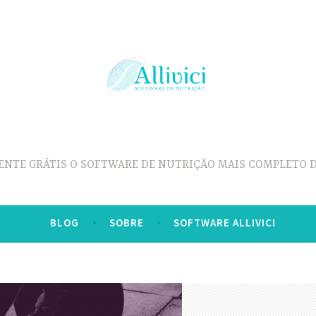
ENTE GRÁTIS O SOFTWARE DE NUTRIÇÃO MAIS COMPLETO D
BLOG
SOBRE
SOFTWARE ALLIVICI