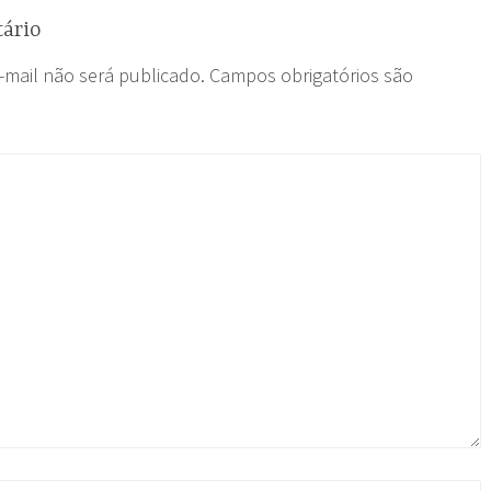
ário
-mail não será publicado.
Campos obrigatórios são